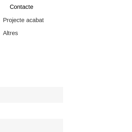
Contacte
Projecte acabat
Altres