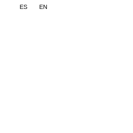
ES
EN