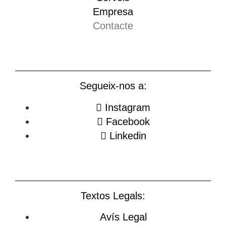
Empresa
Contacte
Segueix-nos a:
Instagram
Facebook
Linkedin
Textos Legals:
Avís Legal