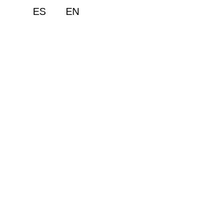
ES
EN