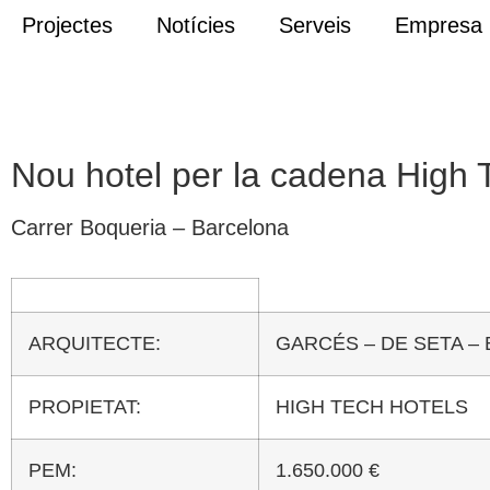
Projectes
Notícies
Serveis
Empresa
Nou hotel per la cadena High 
Carrer Boqueria – Barcelona
ARQUITECTE:
GARCÉS – DE SETA –
PROPIETAT:
HIGH TECH HOTELS
PEM:
1.650.000 €