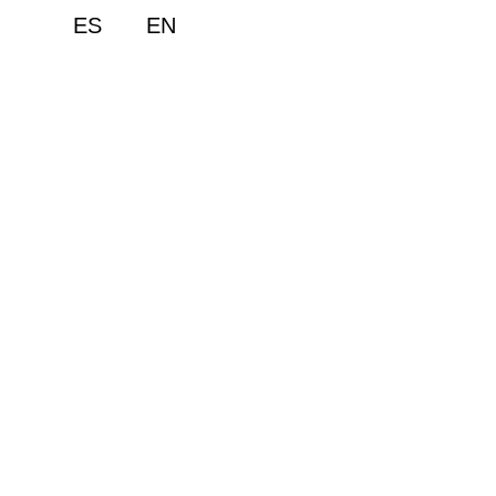
ES
EN