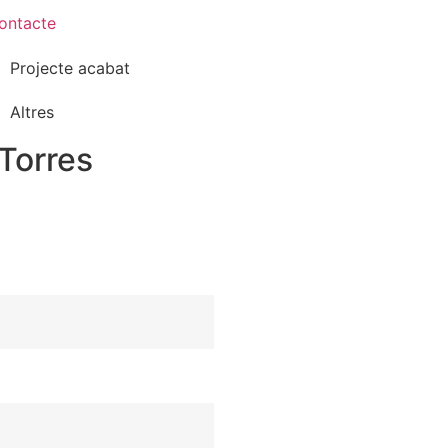
ontacte
Projecte acabat
Altres
Torres