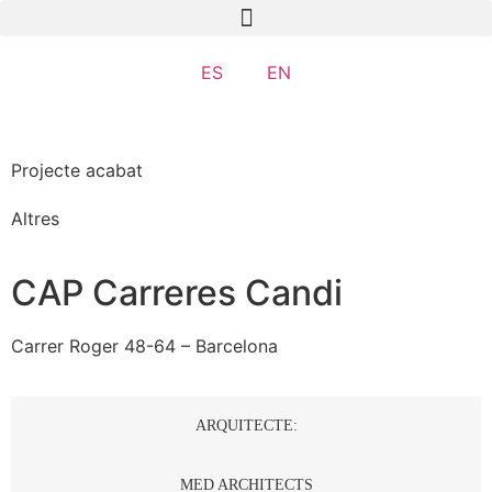
ES
EN
Projecte acabat
Altres
CAP Carreres Candi
Carrer Roger 48-64 – Barcelona
ARQUITECTE:
MED ARCHITECTS