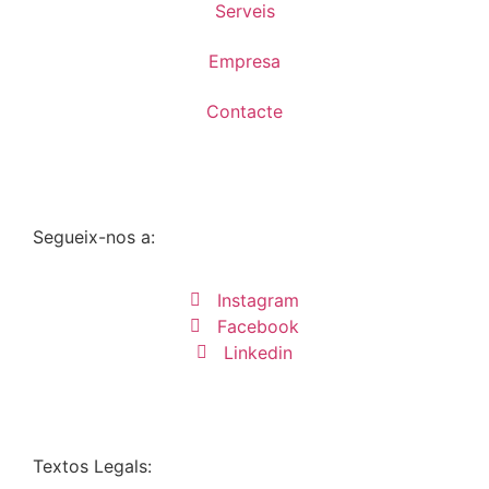
Serveis
Empresa
Contacte
Segueix-nos a:
Instagram
Facebook
Linkedin
Textos Legals: