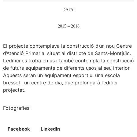
DATA:
2015 – 2018
El projecte contemplava la construcció d’un nou Centre
d’Atenció Primària, situat al districte de Sants-Montjuïc.
L’edifici es troba en us i també contempla la construcció
de futurs equipaments de diferents usos al seu interior.
Aquests seran un equipament esportiu, una escola
bressol i un centre de dia, que prolongarà l’edifici
projectat.
Fotografíes:
Facebook
LinkedIn