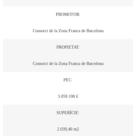
PROMOTOR:
Consorci de la Zona Franca de Barcelona
PROPIETAT:
Consorci de la Zona Franca de Barcelona
PEC:
3.059.100 €
SUPERÍCIE:
2.039,40 m2