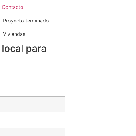
Contacto
Proyecto terminado
Viviendas
local para