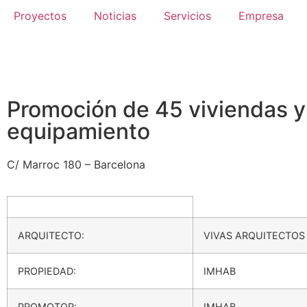
Proyectos
Noticias
Servicios
Empresa
Promoción de 45 viviendas y 
equipamiento
C/ Marroc 180 – Barcelona
ARQUITECTO:
VIVAS ARQUITECTOS
PROPIEDAD:
IMHAB
PROMOTOR:
IMHAB