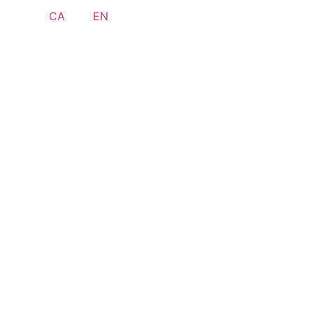
CA
EN