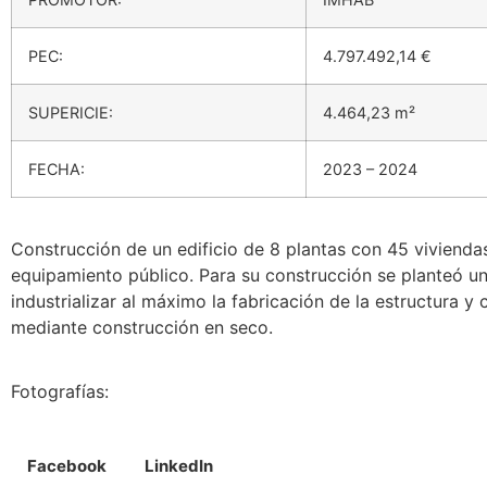
PEC:
4.797.492,14 €
SUPERICIE:
4.464,23 m²
FECHA:
2023 – 2024
Construcción de un edificio de 8 plantas con 45 vivienda
equipamiento público. Para su construcción se planteó u
industrializar al máximo la fabricación de la estructura 
mediante construcción en seco.
Fotografías:
Facebook
LinkedIn