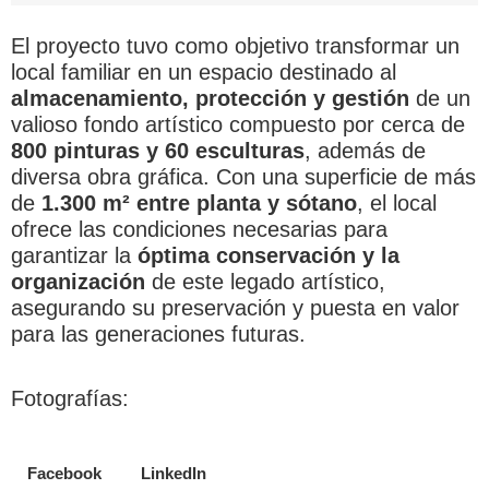
El proyecto tuvo como objetivo transformar un
local familiar en un espacio destinado al
almacenamiento, protección y gestión
de un
valioso fondo artístico compuesto por cerca de
800 pinturas y 60 esculturas
, además de
diversa obra gráfica. Con una superficie de más
de
1.300 m² entre planta y sótano
, el local
ofrece las condiciones necesarias para
garantizar la
óptima conservación y la
organización
de este legado artístico,
asegurando su preservación y puesta en valor
para las generaciones futuras.
Fotografías:
Facebook
LinkedIn