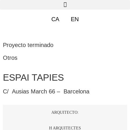
CA
EN
Proyecto terminado
Otros
ESPAI TAPIES
C/ Ausias March 66 – Barcelona
ARQUITECTO:
H ARQUITECTES