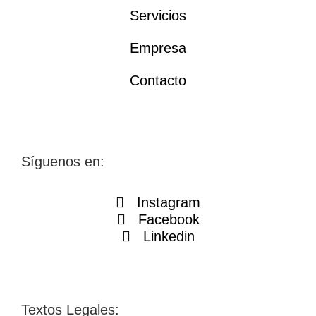
Servicios
Empresa
Contacto
Síguenos en:
Instagram
Facebook
Linkedin
Textos Legales: