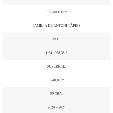
PROMOTOR:
FAMILIA DE ANTONI TÀPIES
PEC:
1.641.068,38 €
SUPERICIE:
1.240,89 m²
FECHA:
2020 – 2024